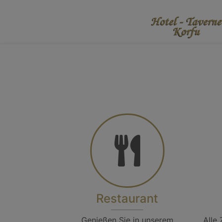
Restaurant
Genießen Sie in unserem
Alle 