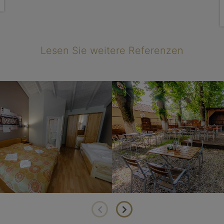
Lesen Sie weitere Referenzen