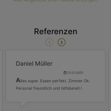
Referenzen
Daniel Müller
01.01.0001
A
lles super. Essen perfekt. Zimmer Ok.
Personal freundlich und hilfsbereit.!