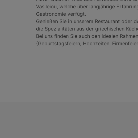
Vasileiou, welche über langjährige Erfahrun
Gastronomie verfügt.
Genießen Sie in unserem Restaurant oder d
die Spezialitäten aus der griechischen Küch
Bei uns finden Sie auch den idealen Rahmen f
(Geburtstagsfeiern, Hochzeiten, Firmenfeiern,