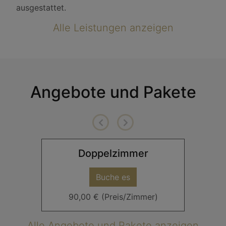
ausgestattet.
Alle Leistungen anzeigen
Angebote und Pakete
Doppelzimmer
Buche es
90,00 € (Preis/Zimmer)
Alle Angebote und Pakete anzeigen