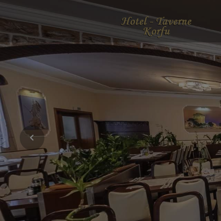
Previous