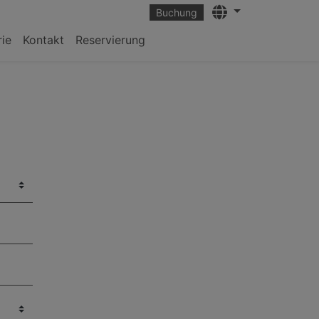
Languages
Buchung
rie
Kontakt
Reservierung