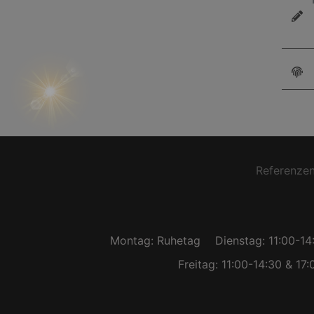
Ihre
Referenze
Montag: Ruhetag
Dienstag: 11:00-14
Freitag: 11:00-14:30 & 17