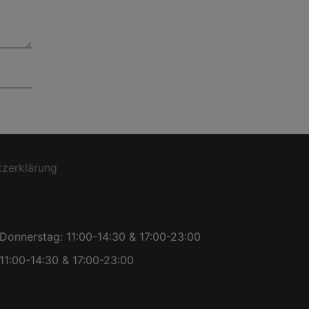
zerklärung
Donnerstag: 11:00-14:30 & 17:00-23:00
11:00-14:30 & 17:00-23:00