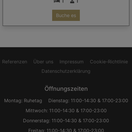
1
1
Buche es
Referenzen
Über uns
Impressum
Cookie-Richtlinie
Datenschutzerklärung
Öffnungszeiten
Montag: Ruhetag
Dienstag: 11:00-14:30 & 17:00-23:00
Mittwoch: 11:00-14:30 & 17:00-23:00
Donnerstag: 11:00-14:30 & 17:00-23:00
Freitag: 11:00-14:30 & 17:00-23:00