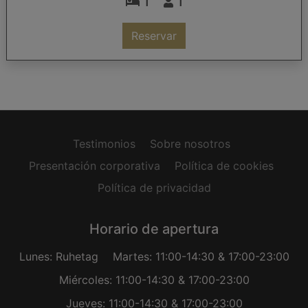
1
1
Reservar
Testimonios
Sobre nosotros
Presentación corporativa
Política de cookies
Política de privacidad
Horario de apertura
Lunes: Ruhetag
Martes: 11:00-14:30 & 17:00-23:00
Miércoles: 11:00-14:30 & 17:00-23:00
Jueves: 11:00-14:30 & 17:00-23:00