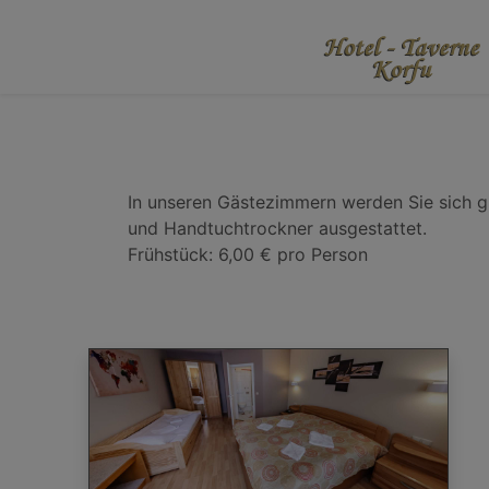
In unseren Gästezimmern werden Sie sich g
und Handtuchtrockner ausgestattet.
Frühstück: 6,00 € pro Person