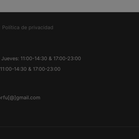
Política de privacidad
Jueves: 11:00-14:30 & 17:00-23:00
11:00-14:30 & 17:00-23:00
orfu[@]gmail.com
r