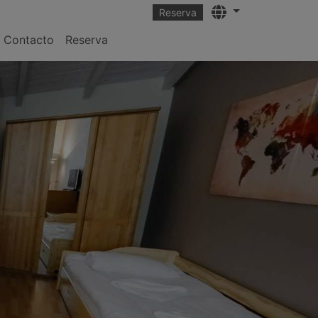
Languages
Reserva
Contacto
Reserva