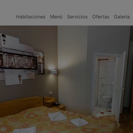
Habitaciones
Menú
Servicios
Ofertas
Galería