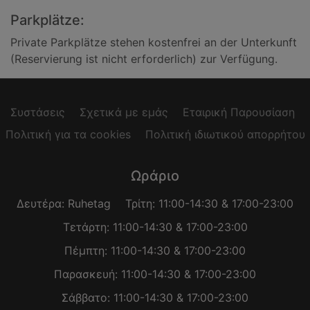
Parkplätze:
Private Parkplätze stehen kostenfrei an der Unterkunft
(Reservierung ist nicht erforderlich) zur Verfügung.
Συστάσεις
Σχετικά με εμάς
Εταιρική Παρουσίαση
Πολιτική για τα cookies
Πολιτική ιδιωτικού απορρήτου
Ωράριο
Δευτέρα: Ruhetag
Τρίτη: 11:00-14:30 & 17:00-23:00
Τετάρτη: 11:00-14:30 & 17:00-23:00
Πέμπτη: 11:00-14:30 & 17:00-23:00
Παρασκευή: 11:00-14:30 & 17:00-23:00
Σάββατο: 11:00-14:30 & 17:00-23:00