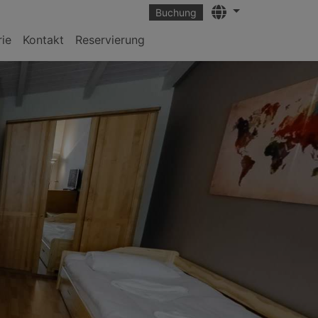
Languages
Buchung
rie
Kontakt
Reservierung