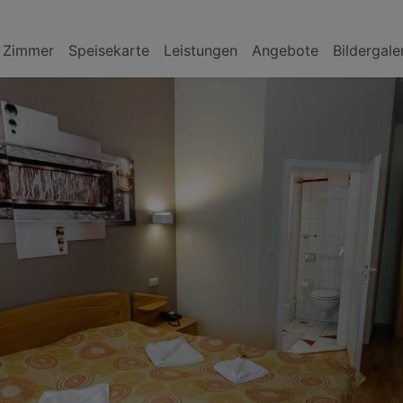
Zimmer
Speisekarte
Leistungen
Angebote
Bildergale