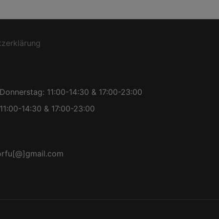
zerklärung
Donnerstag: 11:00-14:30 & 17:00-23:00
11:00-14:30 & 17:00-23:00
orfu[@]gmail.com
r