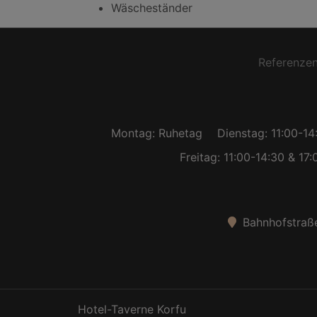
Wäscheständer
Referenze
Montag: Ruhetag
Dienstag: 11:00-14
Freitag: 11:00-14:30 & 17
Bahnhofstraße
Hotel-Taverne Korfu