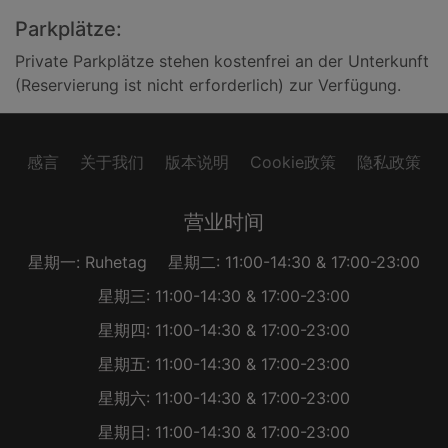
Parkplätze:
Private Parkplätze stehen kostenfrei an der Unterkunft
(Reservierung ist nicht erforderlich) zur Verfügung.
感言
关于我们
版本说明
Cookie政策
隐私政策
营业时间
星期一: Ruhetag
星期二: 11:00-14:30 & 17:00-23:00
星期三: 11:00-14:30 & 17:00-23:00
星期四: 11:00-14:30 & 17:00-23:00
星期五: 11:00-14:30 & 17:00-23:00
星期六: 11:00-14:30 & 17:00-23:00
星期日: 11:00-14:30 & 17:00-23:00