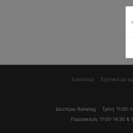
Συστάσεις
Σχετικά με ε
Δευτέρα: Ruhetag
Τρίτη: 11:00-
Παρασκευή: 11:00-14:30 & 