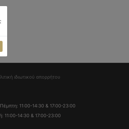
ς
λιτική ιδιωτικού απορρήτου
Πέμπτη: 11:00-14:30 & 17:00-23:00
ή: 11:00-14:30 & 17:00-23:00