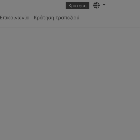
Languages
Κράτηση
Επικοινωνία
Κράτηση τραπεζιού