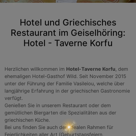
Hotel und Griechisches
Restaurant im Geiselhöring:
Hotel - Taverne Korfu
Herzlichen willkommen im
Hotel-Taverne Korfu
, dem
ehemaligen Hotel-Gasthof Wild. Seit November 2015
unter der Führung der Familie Vasileiou, welche über
langjährige Erfahrung in der griechischen Gastronomie
verfügt.
Genießen Sie in unserem Restaurant oder dem
gemütlichen Biergarten die Spezialitäten aus der
griechischen Küche.
Bei uns finden Sie auch den idealen Rahmen für
Feierlichkeiten aller Art (Geburtstagsfeiern,