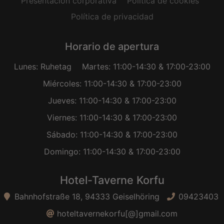
Presentación corporativa
Política de cookies
Política de privacidad
Horario de apertura
Lunes: Ruhetag
Martes: 11:00-14:30 & 17:00-23:00
Miércoles: 11:00-14:30 & 17:00-23:00
Jueves: 11:00-14:30 & 17:00-23:00
Viernes: 11:00-14:30 & 17:00-23:00
Sábado: 11:00-14:30 & 17:00-23:00
Domingo: 11:00-14:30 & 17:00-23:00
Hotel-Taverne Korfu
Bahnhofstraße 18, 94333 Geiselhöring
09423403
hoteltavernekorfu[@]gmail.com