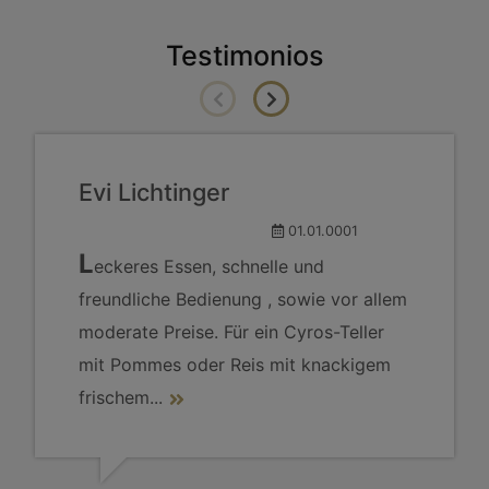
Testimonios
Evi Lichtinger
01.01.0001
L
eckeres Essen, schnelle und
freundliche Bedienung , sowie vor allem
moderate Preise. Für ein Cyros-Teller
mit Pommes oder Reis mit knackigem
frischem
...