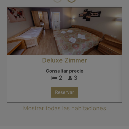
Deluxe Zimmer
Consultar precio
2
3
Reservar
Mostrar todas las habitaciones