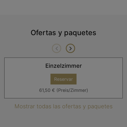
Ofertas y paquetes
Einzelzimmer
Reservar
61,50 € (Preis/Zimmer)
Mostrar todas las ofertas y paquetes