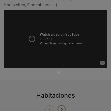
Hochzeiten, Firmenfeiern, ...).
Habitaciones