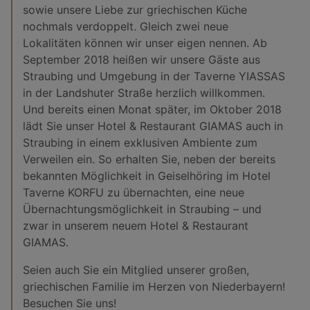
sowie unsere Liebe zur griechischen Küche
nochmals verdoppelt. Gleich zwei neue
Lokalitäten können wir unser eigen nennen. Ab
September 2018 heißen wir unsere Gäste aus
Straubing und Umgebung in der Taverne YIASSAS
in der Landshuter Straße herzlich willkommen.
Und bereits einen Monat später, im Oktober 2018
lädt Sie unser Hotel & Restaurant GIAMAS auch in
Straubing in einem exklusiven Ambiente zum
Verweilen ein. So erhalten Sie, neben der bereits
bekannten Möglichkeit in Geiselhöring im Hotel
Taverne KORFU zu übernachten, eine neue
Übernachtungsmöglichkeit in Straubing – und
zwar in unserem neuem Hotel & Restaurant
GIAMAS.
Seien auch Sie ein Mitglied unserer großen,
griechischen Familie im Herzen von Niederbayern!
Besuchen Sie uns!