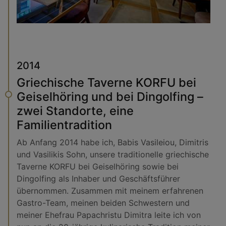
2014
Griechische Taverne KORFU bei
Geiselhöring und bei Dingolfing –
zwei Standorte, eine
Familientradition
Ab Anfang 2014 habe ich, Babis Vasileiou, Dimitris
und Vasilikis Sohn, unsere traditionelle griechische
Taverne KORFU bei Geiselhöring sowie bei
Dingolfing als Inhaber und Geschäftsführer
übernommen. Zusammen mit meinem erfahrenen
Gastro-Team, meinen beiden Schwestern und
meiner Ehefrau Papachristu Dimitra leite ich von