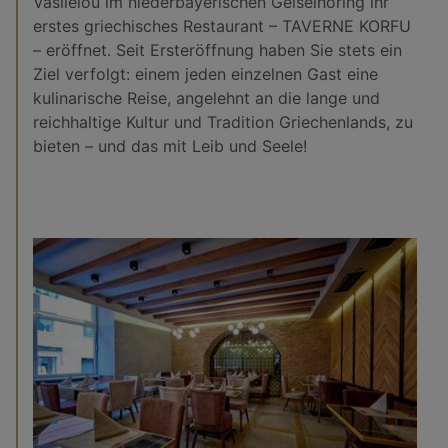
Vasileiou im niederbayerischen Geiselhöring ihr
erstes griechisches Restaurant – TAVERNE KORFU
– eröffnet. Seit Ersteröffnung haben Sie stets ein
Ziel verfolgt: einem jeden einzelnen Gast eine
kulinarische Reise, angelehnt an die lange und
reichhaltige Kultur und Tradition Griechenlands, zu
bieten – und das mit Leib und Seele!