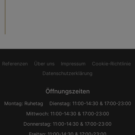
Referenzen
Über uns
Impressum
Cookie-Richtlinie
Datenschutzerklärung
Öffnungszeiten
Montag: Ruhetag
Dienstag: 11:00-14:30 & 17:00-23:00
Mittwoch: 11:00-14:30 & 17:00-23:00
Donnerstag: 11:00-14:30 & 17:00-23:00
Freitag: 11:00-14:30 & 17:00-23:00